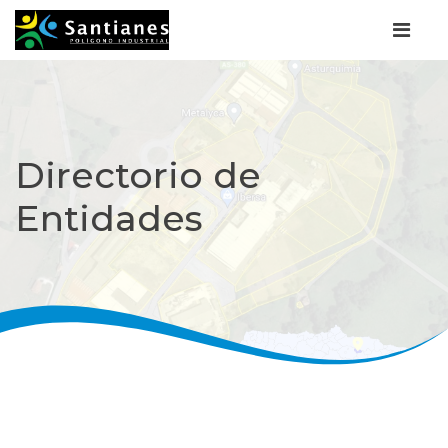
Directorio de
Entidades