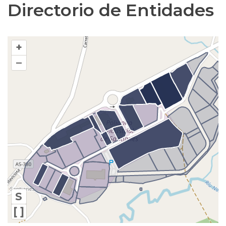
Directorio de Entidades
+
–
S
[ ]