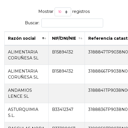
Mostrar
registros
Buscar:
Razón social
NIF/DNI/NIE
Referencia catast
ALIMENTARIA
B15894132
3188847TP9038N
CORUÑESA SL
ALIMENTARIA
B15894132
3188866TP9038N
CORUÑESA SL
ANDAMIOS
3188841TP9038N0
LENCE SL
ASTURQUIMIA
B33412347
3188836TP9038N0
S.L.